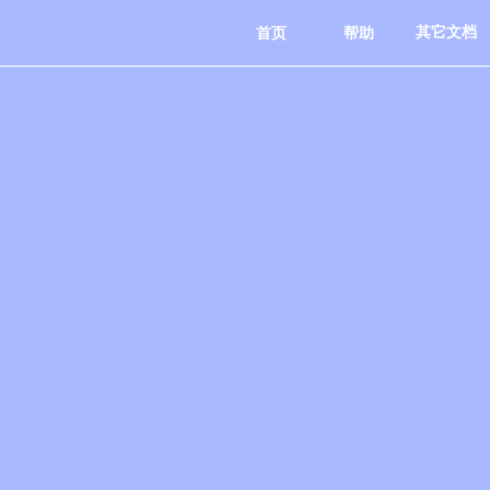
首页
帮助
其它文档