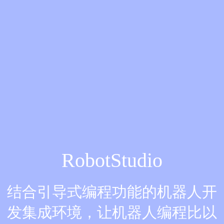
RobotStudio
结合引导式编程功能的机器人开
发集成环境，让机器人编程比以